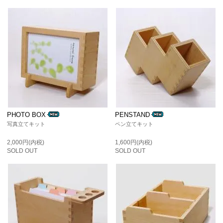
PHOTO BOX
PENSTAND
写真立てキット
ペン立てキット
2,000円(内税)
1,600円(内税)
SOLD OUT
SOLD OUT