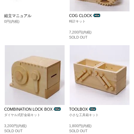
組立マニュアル
COG CLOCK
0円(内税)
時計キット
7,200円(内税)
SOLD OUT
COMBINATION LOCK BOX
TOOLBOX
ダイヤル式貯金箱キット
小さな工具箱キット
3,200円(内税)
1,800円(内税)
SOLD OUT
SOLD OUT