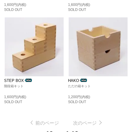
1,600円(内税)
1,600円(内税)
SOLD OUT
SOLD OUT
STEP BOX
HAKO
階段箱キット
ただの箱キット
1,600円(内税)
1,200円(内税)
SOLD OUT
SOLD OUT
前のページ
次のページ