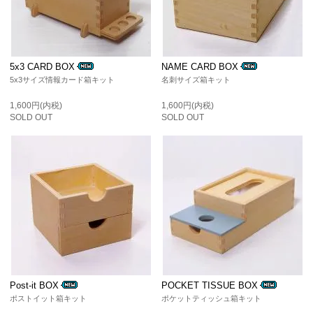
5x3 CARD BOX
NAME CARD BOX
5x3サイズ情報カード箱キット
名刺サイズ箱キット
1,600円(内税)
1,600円(内税)
SOLD OUT
SOLD OUT
Post-it BOX
POCKET TISSUE BOX
ポストイット箱キット
ポケットティッシュ箱キット