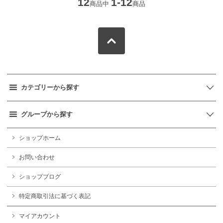
12
1-12
商品中
商品
カテゴリーから探す
グループから探す
ショップホーム
お問い合わせ
ショップブログ
特定商取引法に基づく表記
マイアカウント