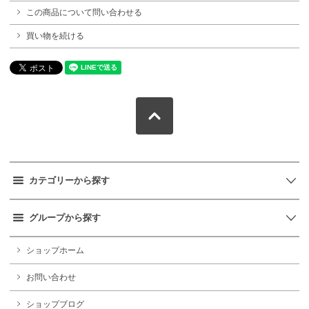
この商品について問い合わせる
買い物を続ける
カテゴリーから探す
グループから探す
ショップホーム
お問い合わせ
ショップブログ