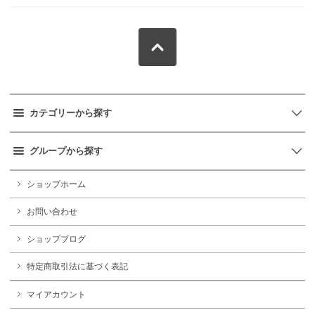
カテゴリーから探す
グループから探す
ショップホーム
お問い合わせ
ショップブログ
特定商取引法に基づく表記
マイアカウント