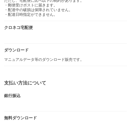
ただし、宅配便に比べ以下の制約があります。
・郵便受けポストに届きます。
・配達中の破損は保障されていません。
・配達日時指定ができません。
クロネコ宅配便
ダウンロード
マニュアルデータ等のダウンロード販売です。
支払い方法について
銀行振込
無料ダウンロード