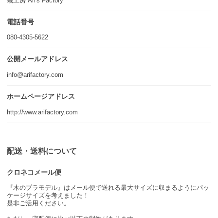
蟻工房 Ari's Factory
電話番号
080-4305-5622
公開メールアドレス
info@arifactory.com
ホームページアドレス
http://www.arifactory.com
配送・送料について
クロネコメール便
『木のプラモデル』はメール便で送れる最大サイズに収まるようにパッ
ケージサイズを考えました！
是非ご活用ください。