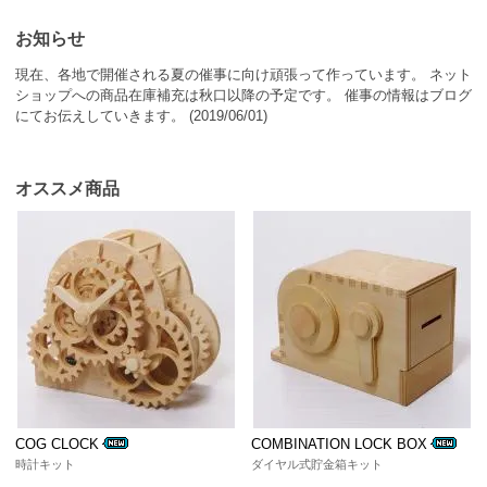
お知らせ
現在、各地で開催される夏の催事に向け頑張って作っています。 ネット
ショップへの商品在庫補充は秋口以降の予定です。 催事の情報はブログ
にてお伝えしていきます。 (2019/06/01)
オススメ商品
COG CLOCK
COMBINATION LOCK BOX
時計キット
ダイヤル式貯金箱キット