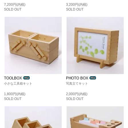
7,200円(内税)
3,200円(内税)
SOLD OUT
SOLD OUT
TOOLBOX
PHOTO BOX
小さな工具箱キット
写真立てキット
1,800円(内税)
2,000円(内税)
SOLD OUT
SOLD OUT