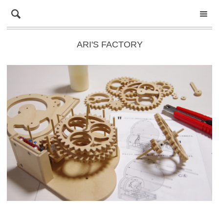
ARI'S FACTORY