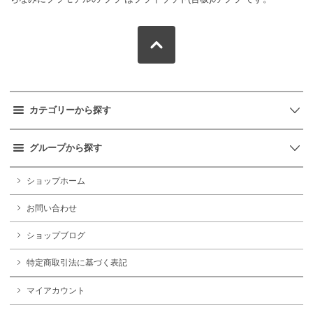
カテゴリーから探す
グループから探す
ショップホーム
お問い合わせ
ショップブログ
特定商取引法に基づく表記
マイアカウント