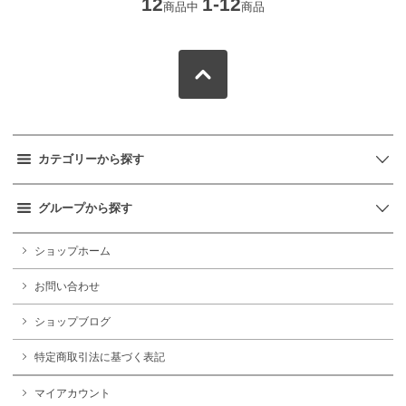
12
1-12
商品中
商品
カテゴリーから探す
グループから探す
ショップホーム
お問い合わせ
ショップブログ
特定商取引法に基づく表記
マイアカウント