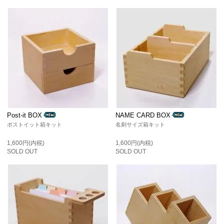
Post-it BOX
NAME CARD BOX
ポストイット箱キット
名刺サイズ箱キット
1,600円(内税)
1,600円(内税)
SOLD OUT
SOLD OUT