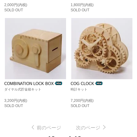
2,000円(内税)
1,800円(内税)
SOLD OUT
SOLD OUT
COMBINATION LOCK BOX
COG CLOCK
ダイヤル式貯金箱キット
時計キット
3,200円(内税)
7,200円(内税)
SOLD OUT
SOLD OUT
前のページ
次のページ