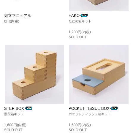
組立マニュアル
HAKO
0円(内税)
ただの箱キット
1,200円(内税)
SOLD OUT
STEP BOX
POCKET TISSUE BOX
階段箱キット
ポケットティッシュ箱キット
1,600円(内税)
1,600円(内税)
SOLD OUT
SOLD OUT