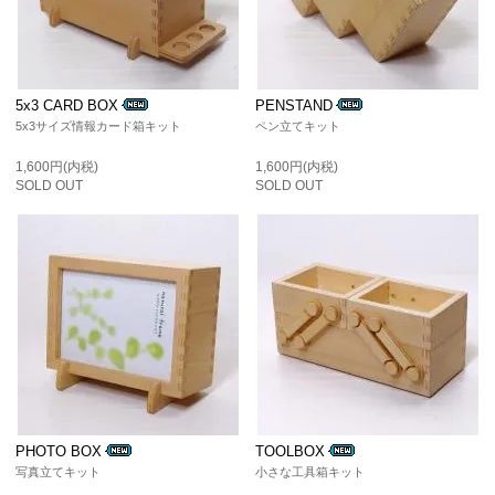
5x3 CARD BOX
PENSTAND
5x3サイズ情報カード箱キット
ペン立てキット
1,600円(内税)
1,600円(内税)
SOLD OUT
SOLD OUT
PHOTO BOX
TOOLBOX
写真立てキット
小さな工具箱キット