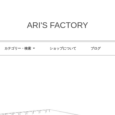
ARI'S FACTORY
カテゴリー・検索
ショップについて
ブログ