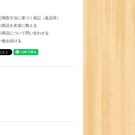
定商取引法に基づく表記（返品等）
の商品を友達に教える
の商品について問い合わせる
い物を続ける