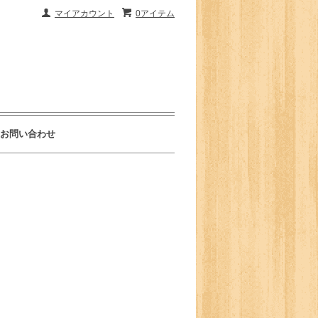
マイアカウント
0アイテム
お問い合わせ