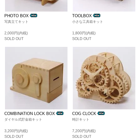
PHOTO BOX
TOOLBOX
写真立てキット
小さな工具箱キット
2,000円(内税)
1,800円(内税)
SOLD OUT
SOLD OUT
COMBINATION LOCK BOX
COG CLOCK
ダイヤル式貯金箱キット
時計キット
3,200円(内税)
7,200円(内税)
SOLD OUT
SOLD OUT