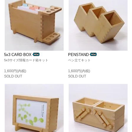
5x3 CARD BOX
PENSTAND
5x3サイズ情報カード箱キット
ペン立てキット
1,600円(内税)
1,600円(内税)
SOLD OUT
SOLD OUT