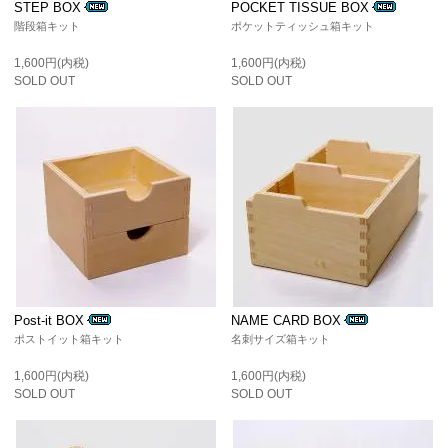
STEP BOX
POCKET TISSUE BOX
階段箱キット
ポケットティッシュ箱キット
1,600円(内税)
1,600円(内税)
SOLD OUT
SOLD OUT
Post-it BOX
NAME CARD BOX
ポストイット箱キット
名刺サイズ箱キット
1,600円(内税)
1,600円(内税)
SOLD OUT
SOLD OUT