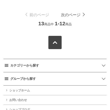
前のページ
次のページ
13
1-12
商品中
商品
カテゴリーから探す
グループから探す
ショップホーム
お問い合わせ
ショップブログ