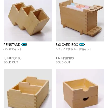
PENSTAND
5x3 CARD BOX
ペン立てキット
5x3サイズ情報カード箱キット
1,600円(内税)
1,600円(内税)
SOLD OUT
SOLD OUT