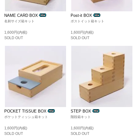
NAME CARD BOX
Post-it BOX
名刺サイズ箱キット
ポストイット箱キット
1,600円(内税)
1,600円(内税)
SOLD OUT
SOLD OUT
POCKET TISSUE BOX
STEP BOX
ポケットティッシュ箱キット
階段箱キット
1,600円(内税)
1,600円(内税)
SOLD OUT
SOLD OUT