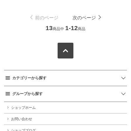
前のページ
次のページ
13
1-12
商品中
商品
カテゴリーから探す
グループから探す
ショップホーム
お問い合わせ
ショップブログ